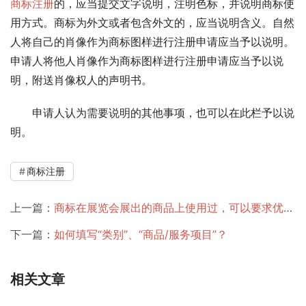
商标注册
的，应当提交文字说明，注明色标，并说明商标使
用方式。商标为外文或者包含外文的，应当说明含义。自然
人将自己的肖像作为商标图样进行注册申请应当予以说明。
申请人将他人肖像作为商标图样进行注册申请应当予以说
明，附送肖像权人的声明书。
　　申请人认为需要说明的其他事项，也可以在此栏予以说
明。
商标注册
上一篇：
商标在展览会展出的商品上使用过，可以要求优先权吗？该如何填写？
下一篇：
如何填写“类别”、“商品/服务项目”？
相关文章