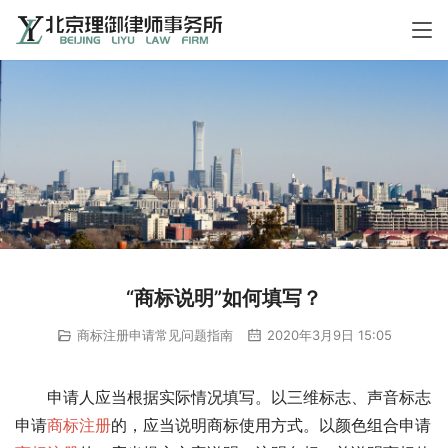
“商标说明”如何填写？
商标注册申请常见问题指南
2020年3月9日 15:05
　　申请人应当根据实际情况填写。以三维标志、声音标志
申请
商标注册
的，应当说明商标使用方式。以颜色组合申请