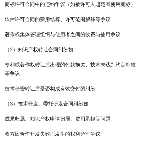
商标许可合同中的违约争议（如被许可人超范围使用商标）
软件许可合同的费用结算、许可范围解释等争议
著作权集体管理组织与使用者之间的收费与使用争议
（2）知识产权转让合同纠纷如：
专利或著作权转让后出现的付款拖欠、技术未达到约定标准
等争议
技术秘密转让后是否构成有效交付的纠纷
（3）技术开发、委托研发合同纠纷如：
成果归属、知识产权申请归属、费用承担等问题
双方因合作开发失败而发生的权利分割争议