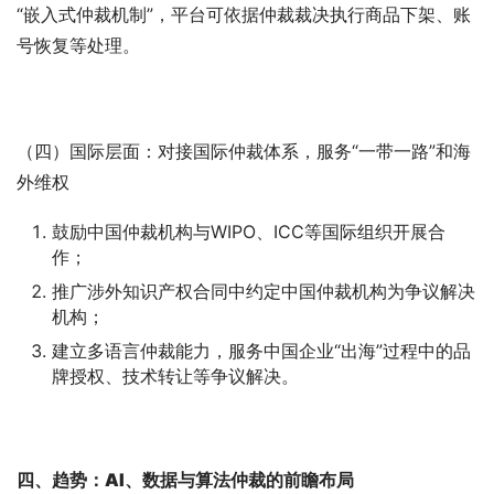
“嵌入式仲裁机制”，平台可依据仲裁裁决执行商品下架、账
号恢复等处理。
（四）国际层面：对接国际仲裁体系，服务“一带一路”和海
外维权
鼓励中国仲裁机构与WIPO、ICC等国际组织开展合
作；
推广涉外知识产权合同中约定中国仲裁机构为争议解决
机构；
建立多语言仲裁能力，服务中国企业“出海”过程中的品
牌授权、技术转让等争议解决。
四、
趋势：AI、数据与算法仲裁的前瞻布局