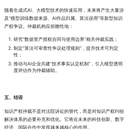
随着生成式AI、大模型技术的快速应用，未来将产生大量涉
及“模型训练数据来源、AI作品归属、算法误用”等新型知识
产权争议。仲裁机构应前瞻性地：
研究“数据资产授权合同与使用边界”相关仲裁实践；
制定“算法可审查性争议处理规则”，提升技术可判定
性；
推动与AI企业共建“技术事实认定机制”，引入模型透明
度评估作为仲裁辅助。
五
、结语
知识产权仲裁不是对法院诉讼的替代，而是对知识产权纠纷
解决体系的必要补充和优化。它将在未来的科技创新、数字
经济、国际合作中发挥越来越核心的作用。