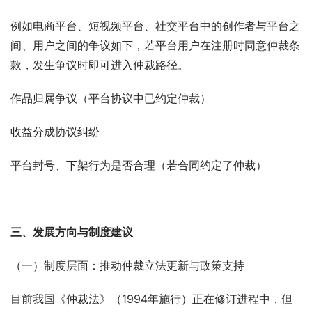
例如电商平台、短视频平台、社交平台中的创作者与平台之
间、用户之间的争议如下，若平台用户在注册时同意仲裁条
款，发生争议时即可进入仲裁路径。
作品归属争议（平台协议中已约定仲裁）
收益分成协议纠纷
平台封号、下架行为是否合理（若合同约定了仲裁）
三、发展方向与制度建议
（一）制度层面：推动仲裁立法更新与政策支持
目前我国《仲裁法》（1994年施行）正在修订进程中，但