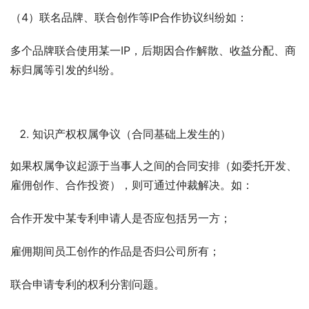
（4）联名品牌、联合创作等IP合作协议纠纷如：
多个品牌联合使用某一IP，后期因合作解散、收益分配、商
标归属等引发的纠纷。
知识产权权属争议（合同基础上发生的）
如果权属争议起源于当事人之间的合同安排（如委托开发、
雇佣创作、合作投资），则可通过仲裁解决。如：
合作开发中某专利申请人是否应包括另一方；
雇佣期间员工创作的作品是否归公司所有；
联合申请专利的权利分割问题。