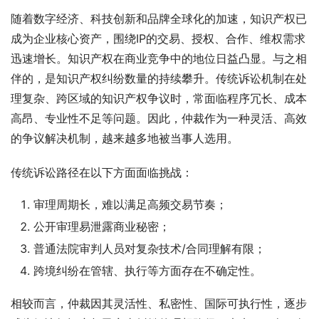
随着数字经济、科技创新和品牌全球化的加速，知识产权已
成为企业核心资产，围绕IP的交易、授权、合作、维权需求
迅速增长。知识产权在商业竞争中的地位日益凸显。与之相
伴的，是知识产权纠纷数量的持续攀升。传统诉讼机制在处
理复杂、跨区域的知识产权争议时，常面临程序冗长、成本
高昂、专业性不足等问题。因此，仲裁作为一种灵活、高效
的争议解决机制，越来越多地被当事人选用。
传统诉讼路径在以下方面面临挑战：
审理周期长，难以满足高频交易节奏；
公开审理易泄露商业秘密；
普通法院审判人员对复杂技术/合同理解有限；
跨境纠纷在管辖、执行等方面存在不确定性。
相较而言，仲裁因其灵活性、私密性、国际可执行性，逐步