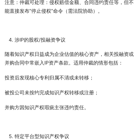
注意：仲裁可处理：侵权赔偿金额、合同违约责任等，但不
能直接发布“停止侵权”命令（需法院协助）。
涉IP的股权/投融资争议
随着知识产权日益成为企业估值的核心资产，相关投融资或
并购合同中常嵌入IP资产条款。适用仲裁的情形包括：
投资后发现核心专利归属不清或未转移；
被投公司未按约完成知识产权转移或注册；
并购方因知识产权瑕疵主张违约责任。
特定平台型知识产权争议