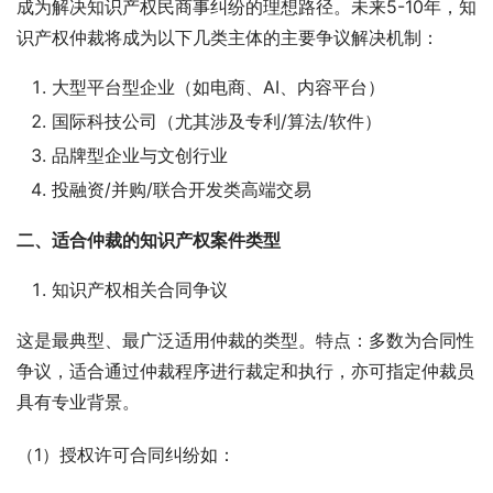
成为解决知识产权民商事纠纷的理想路径。未来5-10年，知
识产权仲裁将成为以下几类主体的主要争议解决机制：
大型平台型企业（如电商、AI、内容平台）
国际科技公司（尤其涉及专利/算法/软件）
品牌型企业与文创行业
投融资/并购/联合开发类高端交易
二
、适合仲裁的知识产权案件类型
知识产权相关合同争议
这是最典型、最广泛适用仲裁的类型。特点：多数为合同性
争议，适合通过仲裁程序进行裁定和执行，亦可指定仲裁员
具有专业背景。
（1）授权许可合同纠纷如：