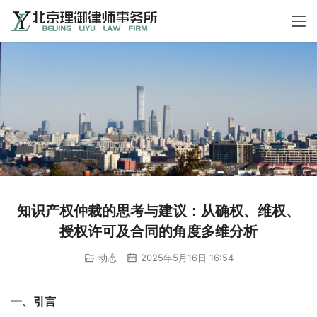
知识产权仲裁的思考与建议：从确权、维权、
授权许可及合同的角度多维分析
动态
2025年5月16日 16:54
一、引言