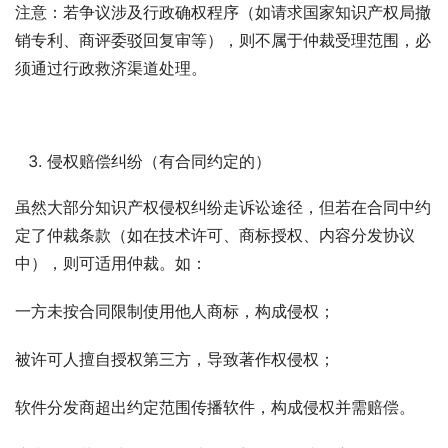
注意：若争议涉及行政确权程序（如请求国家知识产权局撤
销专利、商评委驳回复审等），则不属于仲裁受理范围，必
须通过行政救济渠道处理。
侵权赔偿纠纷（有合同约定的）
虽然大部分知识产权侵权纠纷走诉讼途径，但若在合同中约
定了仲裁条款（如在技术许可、商标授权、内容分发协议
中），则可适用仲裁。如：
一方未按合同限制使用他人商标，构成侵权；
被许可人擅自授权第三方，导致著作权侵权；
软件分发商超出约定范围传播软件，构成侵权并需赔偿。