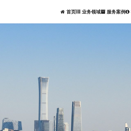
首页
业务领域
服务案例