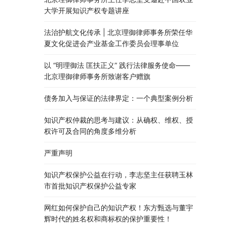
大学开展知识产权专题讲座
法治护航文化传承 | 北京理御律师事务所荣任华
夏文化促进会产业基金工作委员会理事单位
以 “明理御法 匡扶正义” 践行法律服务使命——
北京理御律师事务所致谢客户赠旗
债务加入与保证的法律界定：一个典型案例分析
知识产权仲裁的思考与建议：从确权、维权、授
权许可及合同的角度多维分析
严重声明
知识产权保护公益在行动，李志坚主任获聘玉林
市首批知识产权保护公益专家
网红如何保护自己的知识产权！东方甄选与董宇
辉时代的姓名权和商标权的保护重要性！