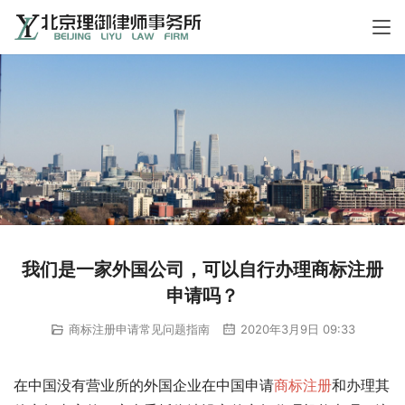
我们是一家外国公司，可以自行办理商标注册
申请吗？
商标注册申请常见问题指南
2020年3月9日 09:33
在中国没有营业所的外国企业在中国申请
商标注册
和办理其