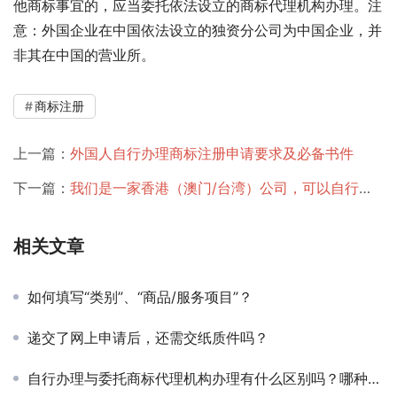
他商标事宜的，应当委托依法设立的商标代理机构办理。注
意：外国企业在中国依法设立的独资分公司为中国企业，并
非其在中国的营业所。                 
商标注册
上一篇：
外国人自行办理商标注册申请要求及必备书件
下一篇：
我们是一家香港（澳门/台湾）公司，可以自行办理商标注册申请吗？
相关文章
如何填写“类别”、“商品/服务项目”？
递交了网上申请后，还需交纸质件吗？
自行办理与委托商标代理机构办理有什么区别吗？哪种方式更快些？