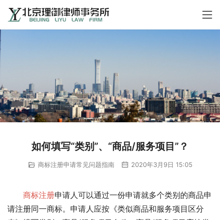
如何填写“类别”、“商品/服务项目”？
商标注册申请常见问题指南
2020年3月9日 15:05
商标注册
申请人可以通过一份申请就多个类别的商品申
请注册同一商标。申请人应按《类似商品和服务项目区分