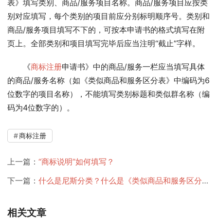
表》填写类别、商品/服务项目名称。商品/服务项目应按类
别对应填写，每个类别的项目前应分别标明顺序号。类别和
商品/服务项目填写不下的，可按本申请书的格式填写在附
页上。全部类别和项目填写完毕后应当注明“截止”字样。
　　《
商标注册
申请书》中的商品/服务一栏应当填写具体
的商品/服务名称（如《类似商品和服务区分表》中编码为6
位数字的项目名称），不能填写类别标题和类似群名称（编
码为4位数字的）。
商标注册
上一篇：
“商标说明”如何填写？
下一篇：
什么是尼斯分类？什么是《类似商品和服务区分表》？
相关文章