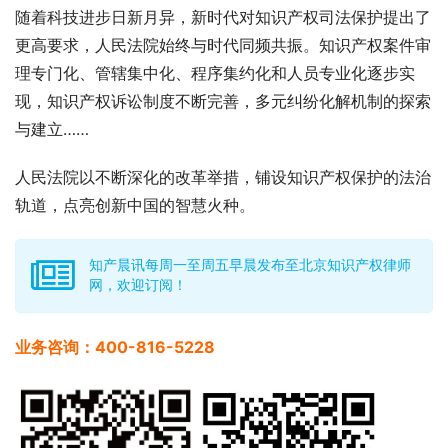
随着科技进步日新月异，新时代对知识产权司法保护提出了
更高要求，人民法院始终与时代同频共振。知识产权案件审
理专门化、管辖集中化、程序集约化和人员专业化逐步实
现，知识产权诉讼制度不断完善，多元纠纷化解机制的探索
与建立……
人民法院以不断深化的改革举措，铺设知识产权保护的法治
轨道，点亮创新中国的智慧火种。
知产晨讯每周一至周五早晨发布至北京知识产权律师
网，欢迎订阅！
业务咨询：
400-816-5228