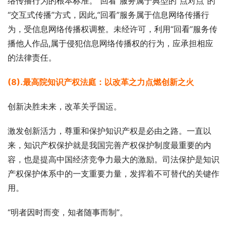
络传播行为的根本标准。“回看”服务属于典型的“点对点”的
“交互式传播”方式，因此,“回看”服务属于信息网络传播行
为，受信息网络传播权调整。未经许可，利用“回看”服务传
播他人作品,属于侵犯信息网络传播权的行为，应承担相应
的法律责任。
(8).最高院知识产权法庭：以改革之力点燃创新之火
创新决胜未来，改革关乎国运。
激发创新活力，尊重和保护知识产权是必由之路。一直以
来，知识产权保护就是我国完善产权保护制度最重要的内
容，也是提高中国经济竞争力最大的激励。司法保护是知识
产权保护体系中的一支重要力量，发挥着不可替代的关键作
用。
“明者因时而变，知者随事而制”。