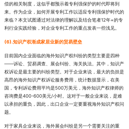
偿的相关制度，这似乎都预示着专利强保护的时代即将到
来。作为企业，如何开展专利工作以适应专利强保护时代的
来临？本文试图通过对法律的理解以及结合笔者12年+的专
利行业实践经验，对企业专利工作的重点发表一些浅见。
(6).知识产权渐成家居业新的贸易壁垒
目前国内企业面临的海外知识产权纠纷的类型主要是四种
——诉讼、贸易调查、展会纠纷、海关执法。其中，知识产
权诉讼是最主要的纠纷类型。对于企业来说，最大的负担是
高昂的海外知识产权诉讼服务费用，统计数据显示，在美
国，专利诉讼费用平均是500万美元，海外知识产权律师的
咨询费是400-600美元/小时。这对于一般企业来说，是难
以承担的重负，因此，出口企业一定要重视海外知识产权问
题。
对于家具企业来说，海外展会纠纷是另一个需要关注的重