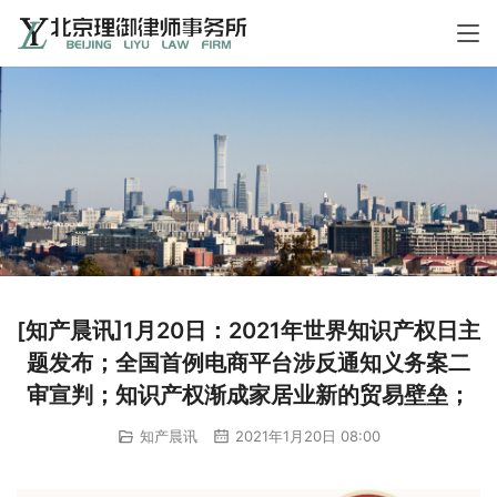
[知产晨讯]1月20日：2021年世界知识产权日主
题发布；全国首例电商平台涉反通知义务案二
审宣判；知识产权渐成家居业新的贸易壁垒；
知产晨讯
2021年1月20日 08:00