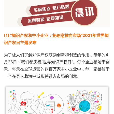
(1)."知识产权和中小企业：把创意推向市场"2021年
世界
知
识产权日主题发布
为了让人们了解知识产权鼓励创新和创造的作用，每年的4
月26日，我们都庆祝“世界知识产权日”。每个企业都始于创
意。每天在全球运营的数百万家中小企业中，每一家都始于
一个在某人脑海中成形并进入市场的创意。