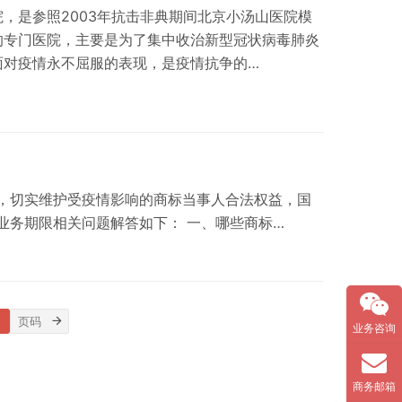
，是参照2003年抗击非典期间北京小汤山医院模
的专门医院，主要是为了集中收治新型冠状病毒肺炎
面对疫情永不屈服的表现，是疫情抗争的…
，切实维护受疫情影响的商标当事人合法权益，国
业务期限相关问题解答如下： 一、哪些商标…
业务咨询
商务邮箱