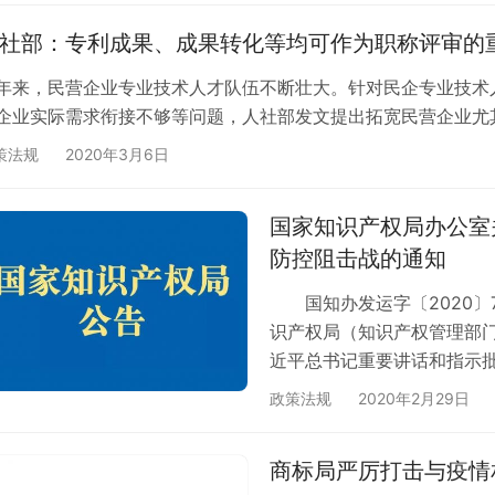
社部：专利成果、成果转化等均可作为职称评审的
年来，民营企业专业技术人才队伍不断壮大。针对民企专业技术
企业实际需求衔接不够等问题，人社部发文提出拓宽民营企业尤
策法规
2020年3月6日
国家知识产权局办公室
防控阻击战的通知
国知办发运字〔2020〕
识产权局（知识产权管理部
近平总书记重要讲话和指示
政策法规
2020年2月29日
商标局严厉打击与疫情