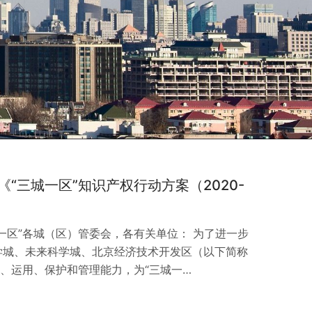
“三城一区”知识产权行动方案（2020-
三城一区”各城（区）管委会，各有关单位： 为了进一步
学城、未来科学城、北京经济技术开发区（以下简称
造、运用、保护和管理能力，为“三城一…