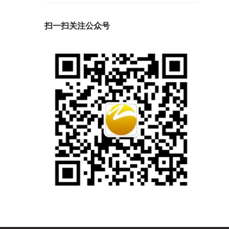
扫一扫关注公众号