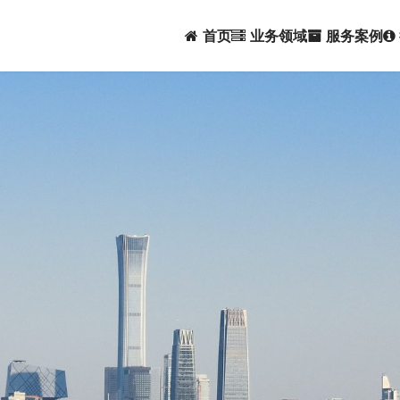
首页
业务领域
服务案例