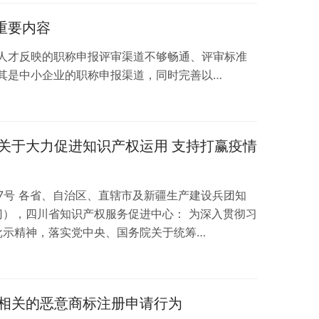
重要内容
人才反映的职称申报评审渠道不够畅通、评审标准
其是中小企业的职称申报渠道，同时完善以…
关于大力促进知识产权运用 支持打赢疫情
7号 各省、自治区、直辖市及新疆生产建设兵团知
门），四川省知识产权服务促进中心： 为深入贯彻习
批示精神，落实党中央、国务院关于统筹…
相关的恶意商标注册申请行为